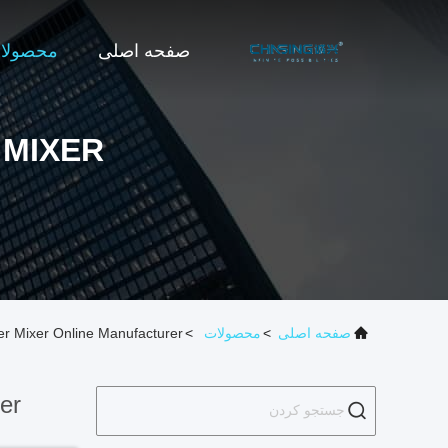
صفحه اصلی
محصولا
 MIXER
صفحه اصلی
>
محصولات
>
er Mixer Online Manufacturer
er