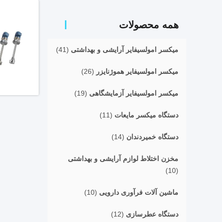
همه محصولات
میکسر امولسیفایر آرایشی و بهداشتی
(41)
میکسر امولسیفایر هموژنایزر
(26)
میکسر امولسیفایر آزمایشگاهی
(19)
دستگاه میکسر مایعات
(11)
دستگاه خمیردندان
(14)
مخزن اختلاط لوازم آرایشی و بهداشتی
(10)
ماشین آلات فرآوری دارویی
(10)
دستگاه عطرسازی
(12)