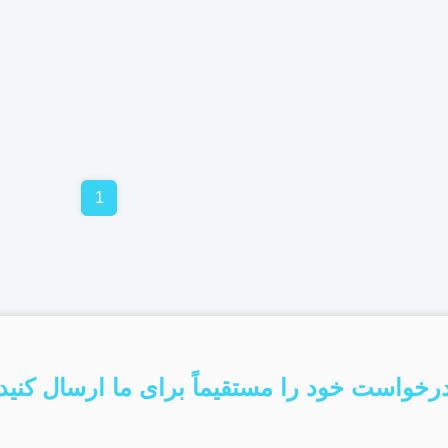
1
رخواست خود را مستقیماً برای ما ارسال کنید