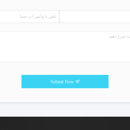
Submit Now