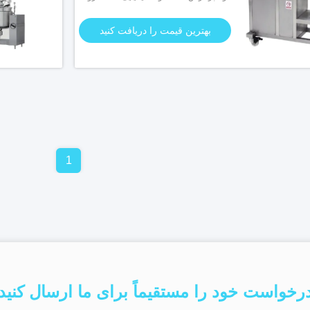
بهترین قیمت را دریافت کنید
1
رخواست خود را مستقیماً برای ما ارسال کنید