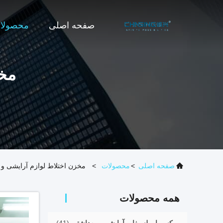
صفحه اصلی
محصولا
مخز
صفحه اصلی
>
محصولات
>
مخزن اختلاط لوازم آرایشی و 
همه محصولات