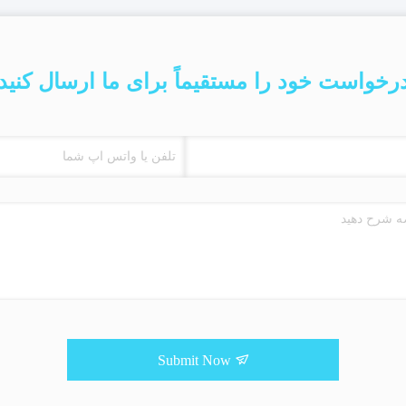
رخواست خود را مستقیماً برای ما ارسال کنید
Submit Now