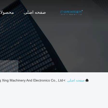
صفحه اصلی
محصولا
صفحه اصلی
>
ai Cheng Xing Machinery And Electronics Co., Ltd