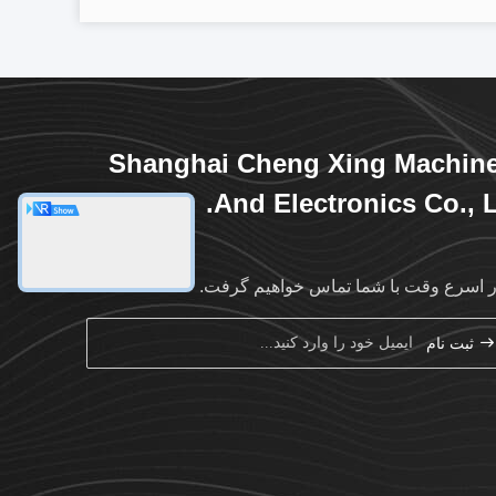
Shanghai Cheng Xing Machin
And Electronics Co., L
ر اسرع وقت با شما تماس خواهیم گرفت.
ثبت نام