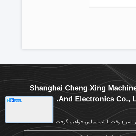
Shanghai Cheng Xing Machin
And Electronics Co., L
ر اسرع وقت با شما تماس خواهیم گرفت.