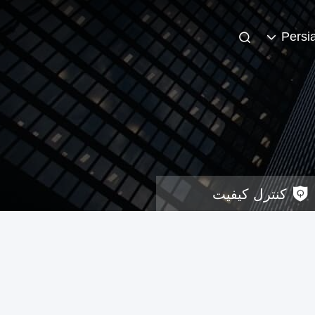
Persi
کنترل کیفیت