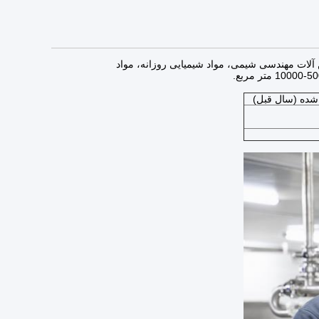
تامین ماشین آلات مهندسی شیمی، مواد شیمیایی روزانه، مواد
 شده (سال قبل)