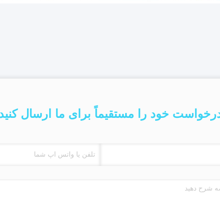
رخواست خود را مستقیماً برای ما ارسال کنید