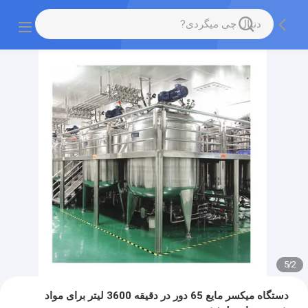
5
/
2
دستگاه میکسر مایع 65 دور در دقیقه 3600 لیتر برای مواد