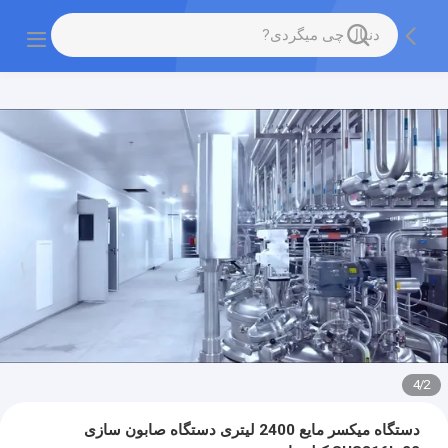
4
/
2
دستگاه میکسر مایع 2400 لیتری دستگاه صابون سازی