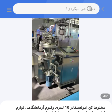
4
/
2
مخلوط کن امولسیفایر 10 لیتری وکیوم آزمایشگاهی لوازم